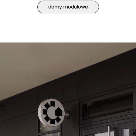
domy modułowe