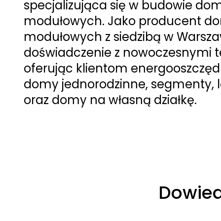
specjalizująca się w budowie d
modułowych. Jako producent 
modułowych z siedzibą w Warsza
doświadczenie z nowoczesnymi t
oferując klientom energooszczęd
domy jednorodzinne, segmenty, 
oraz domy na własną działkę.
Dowiedz