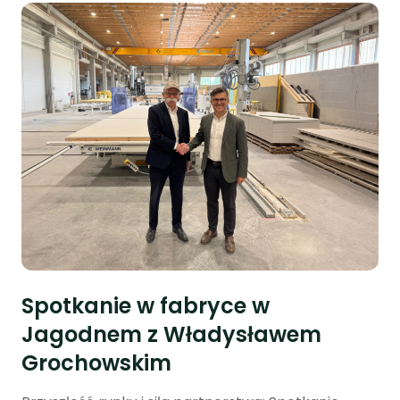
Spotkanie w fabryce w
Jagodnem z Władysławem
Grochowskim