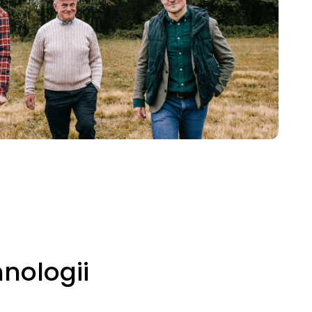
hnologii