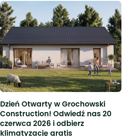
Dzień Otwarty w Grochowski
Construction! Odwiedź nas 20
czerwca 2026 i odbierz
klimatyzację gratis