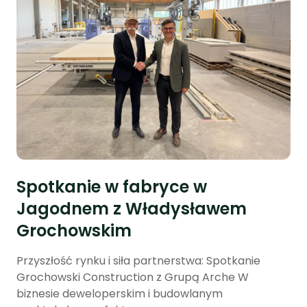
Spotkanie w fabryce w
Jagodnem z Władysławem
Grochowskim
Przyszłość rynku i siła partnerstwa: Spotkanie
Grochowski Construction z Grupą Arche W
biznesie deweloperskim i budowlanym