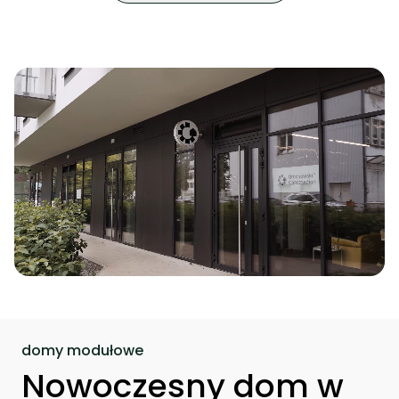
domy modułowe
Nowoczesny dom w