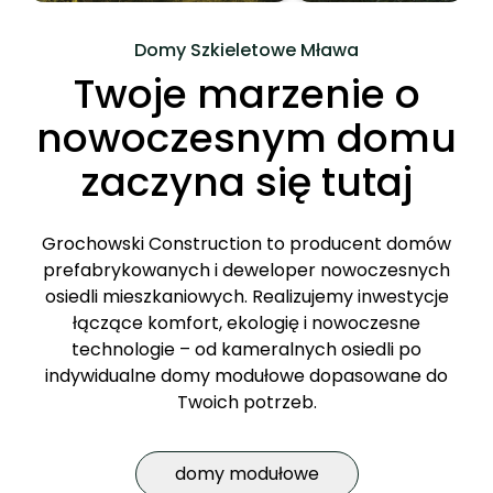
Domy Szkieletowe Mława
Twoje marzenie o
nowoczesnym domu
zaczyna się tutaj
Grochowski Construction to producent domów
prefabrykowanych i deweloper nowoczesnych
osiedli mieszkaniowych. Realizujemy inwestycje
łączące komfort, ekologię i nowoczesne
technologie – od kameralnych osiedli po
indywidualne domy modułowe dopasowane do
Twoich potrzeb.
domy modułowe