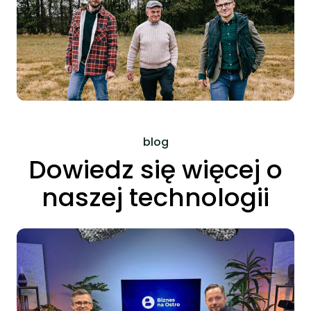
blog
Dowiedz się więcej o
naszej technologii