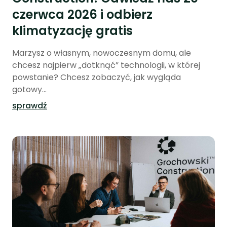
czerwca 2026 i odbierz
klimatyzację gratis
Marzysz o własnym, nowoczesnym domu, ale
chcesz najpierw „dotknąć” technologii, w której
powstanie? Chcesz zobaczyć, jak wygląda
gotowy...
sprawdź