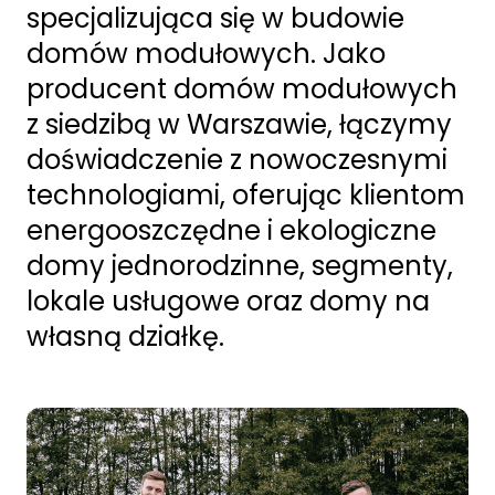
specjalizująca się w budowie
domów modułowych. Jako
producent domów modułowych
z siedzibą w Warszawie, łączymy
doświadczenie z nowoczesnymi
technologiami, oferując klientom
energooszczędne i ekologiczne
domy jednorodzinne, segmenty,
lokale usługowe oraz domy na
własną działkę.