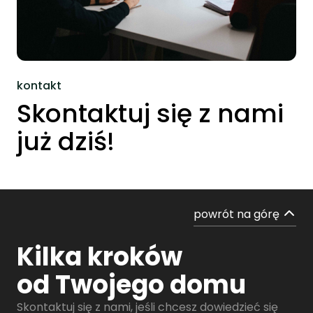
kontakt
Skontaktuj się z nami
już dziś!
powrót na górę
Kilka kroków
od Twojego domu
Skontaktuj się z nami, jeśli chcesz dowiedzieć się