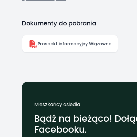
Dokumenty do pobrania
Prospekt informacyjny Wiązowna
Mieszkańcy osiedla
Bądź na bieżąco! Dołą
Facebooku.