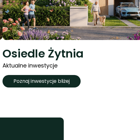
Osiedle Żytnia
Aktualne inwestycje
Poznaj inwestycje bliżej