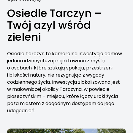
Osiedle Tarczyn –
Twój azyl wśród
zieleni
Osiedle Tarczyn to kameralna inwestycja domów
jednorodzinnych, zaprojektowana z myślą
o osobach, które szukają spokoju, przestrzeni
i bliskości natury, nie rezygnując z wygody
codziennego życia. Inwestycja zlokalizowana jest
w malowniczej okolicy Tarczyna, w powiecie
piaseczyńskim – miejscu, które łączy uroki życia
poza miastem z dogodnym dostępem do jego
udogodnień.