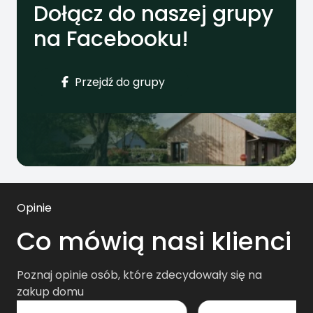
Dołącz do naszej grupy
na Facebooku!
Przejdź do grupy
Opinie
Co mówią nasi klienci
Poznaj opinie osób, które zdecydowały się na
zakup domu