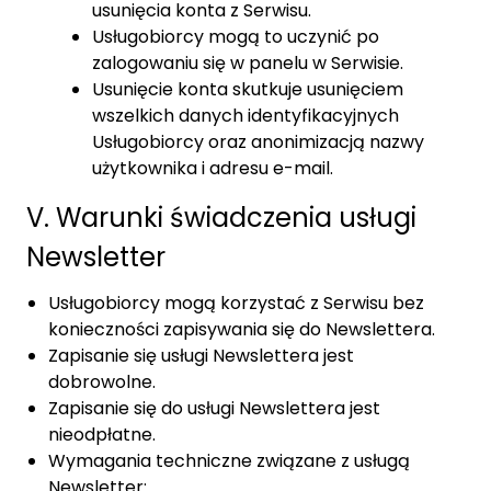
usunięcia konta z Serwisu.
Usługobiorcy mogą to uczynić po
zalogowaniu się w panelu w Serwisie.
Usunięcie konta skutkuje usunięciem
wszelkich danych identyfikacyjnych
Usługobiorcy oraz anonimizacją nazwy
użytkownika i adresu e-mail.
V. Warunki świadczenia usługi
Newsletter
Usługobiorcy mogą korzystać z Serwisu bez
konieczności zapisywania się do Newslettera.
Zapisanie się usługi Newslettera jest
dobrowolne.
Zapisanie się do usługi Newslettera jest
nieodpłatne.
Wymagania techniczne związane z usługą
Newsletter: