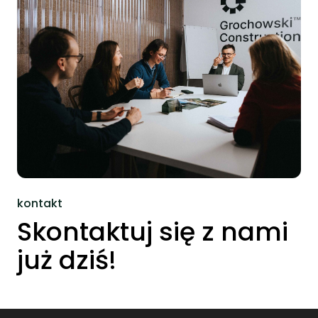
kontakt
Skontaktuj się z nami
już dziś!