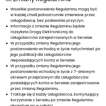
Wszelkie postanowienia Regulaminu mogą być
w każdej chwili jednostronnie zmieniane przez
Usługodawcę, bez podawania przyczyn.
Informacja o zmianie Regulaminu będzie
rozsyłana Drogą Elektroniczną do
Usługobiorców zarejestrowanych w Serwisie.
W przypadku zmiany Regulaminu jego
postanowienia wchodzą w życie natychmiast po
jego publikacji dla Usługobiorców
nieposiadających konta w Serwisie.
W przypadku zmiany Regulaminu jego
postanowienia wchodzą w życie z 7-dniowym
okresem przejściowym dla Usługobiorców
posiadających konta w Serwisie zarejestrowane
przez zmianą Regulaminu.
Traktuje się iż każdy Usługobiorca, kontynuujący
korzystanie z Serwisu po zmianie Regulaminu
akceptuje go w całości.