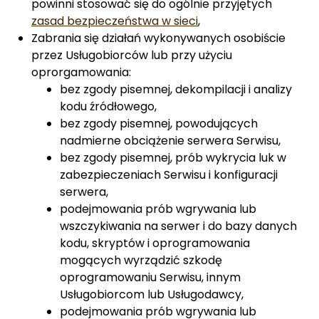
powinni stosować się do ogólnie przyjętych
zasad bezpieczeństwa w sieci
,
Zabrania się działań wykonywanych osobiście
przez Usługobiorców lub przy użyciu
oprorgamowania:
bez zgody pisemnej, dekompilacji i analizy
kodu źródłowego,
bez zgody pisemnej, powodujących
nadmierne obciążenie serwera Serwisu,
bez zgody pisemnej, prób wykrycia luk w
zabezpieczeniach Serwisu i konfiguracji
serwera,
podejmowania prób wgrywania lub
wszczykiwania na serwer i do bazy danych
kodu, skryptów i oprogramowania
mogących wyrządzić szkodę
oprogramowaniu Serwisu, innym
Usługobiorcom lub Usługodawcy,
podejmowania prób wgrywania lub