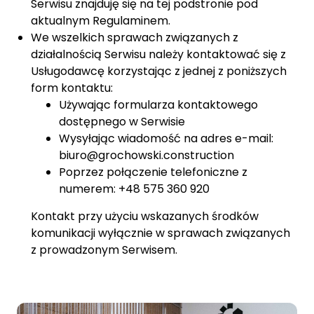
Serwisu znajduję się na tej podstronie pod
aktualnym Regulaminem.
We wszelkich sprawach związanych z
działalnością Serwisu należy kontaktować się z
Usługodawcę korzystając z jednej z poniższych
form kontaktu:
Używając formularza kontaktowego
dostępnego w Serwisie
Wysyłając wiadomość na adres e-mail:
biuro@grochowski.construction
Poprzez połączenie telefoniczne z
numerem: +48 575 360 920
Kontakt przy użyciu wskazanych środków
komunikacji wyłącznie w sprawach związanych
z prowadzonym Serwisem.