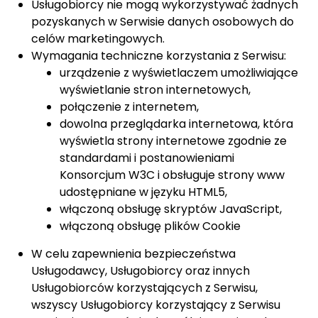
Usługobiorcy nie mogą wykorzystywać żadnych
pozyskanych w Serwisie danych osobowych do
celów marketingowych.
Wymagania techniczne korzystania z Serwisu:
urządzenie z wyświetlaczem umożliwiające
wyświetlanie stron internetowych,
połączenie z internetem,
dowolna przeglądarka internetowa, która
wyświetla strony internetowe zgodnie ze
standardami i postanowieniami
Konsorcjum W3C i obsługuje strony www
udostępniane w języku HTML5,
włączoną obsługę skryptów JavaScript,
włączoną obsługę plików Cookie
W celu zapewnienia bezpieczeństwa
Usługodawcy, Usługobiorcy oraz innych
Usługobiorców korzystających z Serwisu,
wszyscy Usługobiorcy korzystający z Serwisu