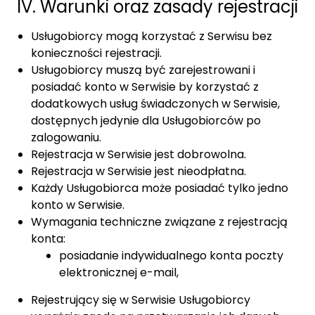
IV. Warunki oraz zasady rejestracji
Usługobiorcy mogą korzystać z Serwisu bez
konieczności rejestracji.
Usługobiorcy muszą być zarejestrowani i
posiadać konto w Serwisie by korzystać z
dodatkowych usług świadczonych w Serwisie,
dostępnych jedynie dla Usługobiorców po
zalogowaniu.
Rejestracja w Serwisie jest dobrowolna.
Rejestracja w Serwisie jest nieodpłatna.
Każdy Usługobiorca może posiadać tylko jedno
konto w Serwisie.
Wymagania techniczne związane z rejestracją
konta:
posiadanie indywidualnego konta poczty
elektronicznej e-mail,
Rejestrujący się w Serwisie Usługobiorcy