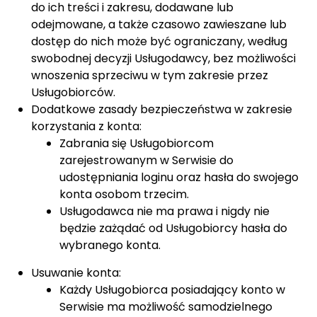
do ich treści i zakresu, dodawane lub
odejmowane, a także czasowo zawieszane lub
dostęp do nich może być ograniczany, według
swobodnej decyzji Usługodawcy, bez możliwości
wnoszenia sprzeciwu w tym zakresie przez
Usługobiorców.
Dodatkowe zasady bezpieczeństwa w zakresie
korzystania z konta:
Zabrania się Usługobiorcom
zarejestrowanym w Serwisie do
udostępniania loginu oraz hasła do swojego
konta osobom trzecim.
Usługodawca nie ma prawa i nigdy nie
będzie zażądać od Usługobiorcy hasła do
wybranego konta.
Usuwanie konta:
Każdy Usługobiorca posiadający konto w
Serwisie ma możliwość samodzielnego