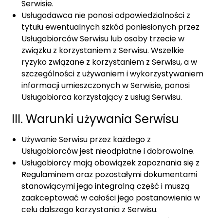
Serwisie.
Usługodawca nie ponosi odpowiedzialności z
tytułu ewentualnych szkód poniesionych przez
Usługobiorców Serwisu lub osoby trzecie w
związku z korzystaniem z Serwisu. Wszelkie
ryzyko związane z korzystaniem z Serwisu, a w
szczególności z używaniem i wykorzystywaniem
informacji umieszczonych w Serwisie, ponosi
Usługobiorca korzystający z usług Serwisu.
III. Warunki używania Serwisu
Używanie Serwisu przez każdego z
Usługobiorców jest nieodpłatne i dobrowolne.
Usługobiorcy mają obowiązek zapoznania się z
Regulaminem oraz pozostałymi dokumentami
stanowiącymi jego integralną część i muszą
zaakceptować w całości jego postanowienia w
celu dalszego korzystania z Serwisu.