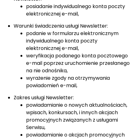
posiadanie indywidualnego konta poczty
elektronicznej e-mail,
Warunki świadczenia usługi Newsletter:
podanie w formularzu elektronicznym
indywidualnego konta poczty
elektronicznej e-mail,
weryfikacja podanego konta pocztowego
e-mail poprzez uruchomienie przesłanego
na nie odnośnika,
wyrażenie zgody na otrzymywania
powiadomień e-mail,
Zakres usługi Newsletter:
powiadamianie o nowych aktualnościach,
wpisach, konkursach, i innych akcjach
promocyjnych związanych z usługami
Serwisu,
powiadamianie o akcjach promocyjnych