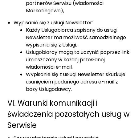
partnerów Serwisu (wiadomości
Marketingowe),
Wypisanie się z usługi Newsletter:
Każdy Usługobiorca zapisany do usługi
Newsletter ma możliwość samodzielnego
wypisania się z Usługi.
Usługobiorcy mogą to uczynić poprzez link
umieszczony w każdej przesłanej
wiadomości e-mail.
Wypisanie się z usługi Newsletter skutkuje
usunięciem podanego adresu e-mail z
bazy Usługodawcy.
VI. Warunki komunikacji i
świadczenia pozostałych usług w
Serwisie