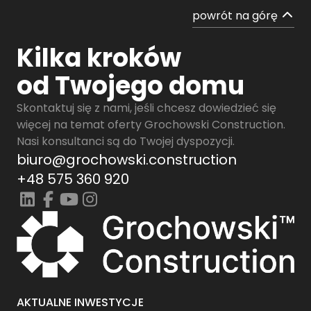
powrót na górę
Kilka kroków
od Twojego domu
Skontaktuj się z nami, jeśli chcesz dowiedzieć się
więcej na temat oferty Grochowski Construction.
Nasi konsultanci są do Twojej dyspozycji.
biuro@grochowski.construction
+48 575 360 920
AKTUALNE INWESTYCJE