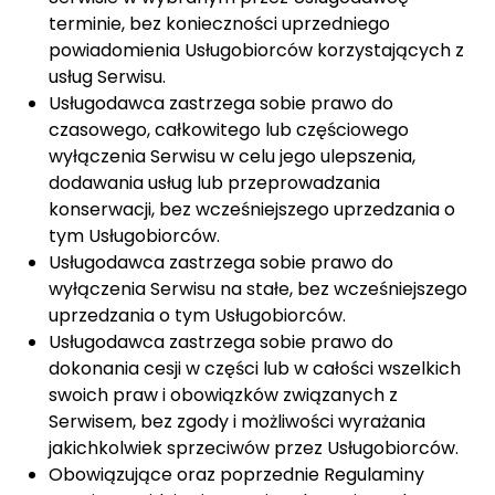
terminie, bez konieczności uprzedniego
powiadomienia Usługobiorców korzystających z
usług Serwisu.
Usługodawca zastrzega sobie prawo do
czasowego, całkowitego lub częściowego
wyłączenia Serwisu w celu jego ulepszenia,
dodawania usług lub przeprowadzania
konserwacji, bez wcześniejszego uprzedzania o
tym Usługobiorców.
Usługodawca zastrzega sobie prawo do
wyłączenia Serwisu na stałe, bez wcześniejszego
uprzedzania o tym Usługobiorców.
Usługodawca zastrzega sobie prawo do
dokonania cesji w części lub w całości wszelkich
swoich praw i obowiązków związanych z
Serwisem, bez zgody i możliwości wyrażania
jakichkolwiek sprzeciwów przez Usługobiorców.
Obowiązujące oraz poprzednie Regulaminy