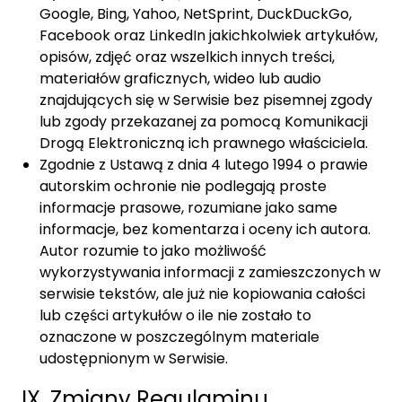
Google, Bing, Yahoo, NetSprint, DuckDuckGo,
Facebook oraz LinkedIn jakichkolwiek artykułów,
opisów, zdjęć oraz wszelkich innych treści,
materiałów graficznych, wideo lub audio
znajdujących się w Serwisie bez pisemnej zgody
lub zgody przekazanej za pomocą Komunikacji
Drogą Elektroniczną ich prawnego właściciela.
Zgodnie z Ustawą z dnia 4 lutego 1994 o prawie
autorskim ochronie nie podlegają proste
informacje prasowe, rozumiane jako same
informacje, bez komentarza i oceny ich autora.
Autor rozumie to jako możliwość
wykorzystywania informacji z zamieszczonych w
serwisie tekstów, ale już nie kopiowania całości
lub części artykułów o ile nie zostało to
oznaczone w poszczególnym materiale
udostępnionym w Serwisie.
IX. Zmiany Regulaminu