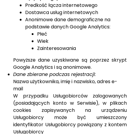
Predkość łącza internetowego
Dostawca usług internetowych
Anonimowe dane demograficzne na
podstawie danych Google Analytics:
Płeć
Wiek
Zainteresowania
Powyższe dane uzyskiwane są poprzez skrypt
Google Analytics i są anonimowe.
Dane zbierane podczas rejestracji:
Nazwa użytkownika, imię i nazwisko, adres e-
mail
W przypadku Usługobiorców zalogowanych
(posiadających konto w Serwisie), w plikach
cookies zapisywanych na urządzeniu
Usługobiorcy może być umieszczony
identyfikator Usługobiorcy powiązany z kontem
Usługobiorcy