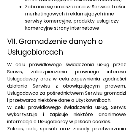
Zabrania się umieszczania w Serwisie treści
merketingowych i reklamujących inne
serwisy komercyjne, produkty, usługi czy
komercyjne strony internetowe
VII. Gromadzenie danych o
Usługobiorcach
W celu prawidłowego świadczenia usług przez
Serwis, zabezpieczenia prawnego interesu
Usługodawcy oraz w celu zapewnienia zgodności
działania Serwisu z obowiązującym prawem,
Usługodawca za pośrednictwem Serwisu gromadzi
i przetwarza niektóre dane o Użytkownikach.
W celu prawidłowego świadczenia usług, Serwis
wykorzystuje i zapisuje niektóre anonimowe
informacje o Usługobiorcy w plikach cookies.
Zakres, cele, sposób oraz zasady przetwarzania