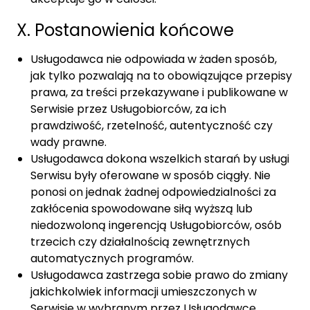
X. Postanowienia końcowe
Usługodawca nie odpowiada w żaden sposób,
jak tylko pozwalają na to obowiązujące przepisy
prawa, za treści przekazywane i publikowane w
Serwisie przez Usługobiorców, za ich
prawdziwość, rzetelność, autentyczność czy
wady prawne.
Usługodawca dokona wszelkich starań by usługi
Serwisu były oferowane w sposób ciągły. Nie
ponosi on jednak żadnej odpowiedzialności za
zakłócenia spowodowane siłą wyższą lub
niedozwoloną ingerencją Usługobiorców, osób
trzecich czy działalnością zewnętrznych
automatycznych programów.
Usługodawca zastrzega sobie prawo do zmiany
jakichkolwiek informacji umieszczonych w
Serwisie w wybranym przez Usługodawcę