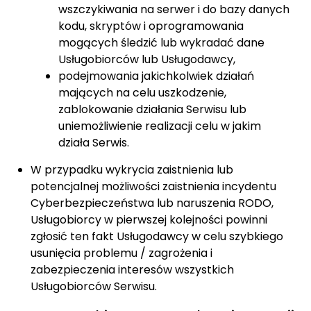
wszczykiwania na serwer i do bazy danych
kodu, skryptów i oprogramowania
mogących śledzić lub wykradać dane
Usługobiorców lub Usługodawcy,
podejmowania jakichkolwiek działań
mających na celu uszkodzenie,
zablokowanie działania Serwisu lub
uniemożliwienie realizacji celu w jakim
działa Serwis.
W przypadku wykrycia zaistnienia lub
potencjalnej możliwości zaistnienia incydentu
Cyberbezpieczeństwa lub naruszenia RODO,
Usługobiorcy w pierwszej kolejności powinni
zgłosić ten fakt Usługodawcy w celu szybkiego
usunięcia problemu / zagrożenia i
zabezpieczenia interesów wszystkich
Usługobiorców Serwisu.