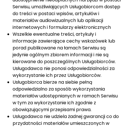
Serwisu, umożliwiających Usługobiorcom dostęp
do treści w postaci wpisów, artykułów i
materiałów audiowizualnych lub aplikacji
internetowych i formularzy elektronicznych
Wszelkie ewentualne treści, artykuły i
informacje zawierające cechy wskazówek lub
porad publikowane na łamach Serwisu są
jedynie ogólnym zbiorem informacji i nie są
kierowane do poszczególnych Usługobiorców.
Usługodawca nie ponosi odpowiedzialności za
wykorzystanie ich przez Usługobiorców.
Usługobiorca bierze na siebie pełną
odpowiedzialno za sposób wykorzystania
materiałów udostępnianych w ramach Serwisu
w tym za wykorzystanie ich zgodnie z
obowiązującymi przepisami prawa.
Usługodawca nie udziela żadnej gwarancji co do
przydatności materiałów umieszczonych w