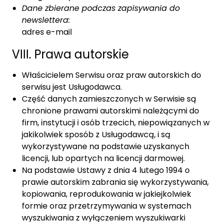
Dane zbierane podczas zapisywania do
newslettera:
adres e-mail
VIII. Prawa autorskie
Właścicielem Serwisu oraz praw autorskich do
serwisu jest Usługodawca.
Część danych zamieszczonych w Serwisie są
chronione prawami autorskimi należącymi do
firm, instytucji i osób trzecich, niepowiązanych w
jakikolwiek sposób z Usługodawcą, i są
wykorzystywane na podstawie uzyskanych
licencji, lub opartych na licencji darmowej.
Na podstawie Ustawy z dnia 4 lutego 1994 o
prawie autorskim zabrania się wykorzystywania,
kopiowania, reprodukowania w jakiejkolwiek
formie oraz przetrzymywania w systemach
wyszukiwania z wyłączeniem wyszukiwarki