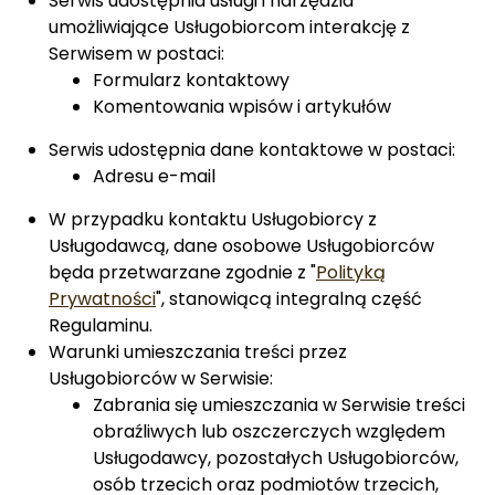
Serwis udostępnia usługi i narzędzia
umożliwiające Usługobiorcom interakcję z
Serwisem w postaci:
Formularz kontaktowy
Komentowania wpisów i artykułów
Serwis udostępnia dane kontaktowe w postaci:
Adresu e-mail
W przypadku kontaktu Usługobiorcy z
Usługodawcą, dane osobowe Usługobiorców
będa przetwarzane zgodnie z "
Polityką
Prywatności
", stanowiącą integralną część
Regulaminu.
Warunki umieszczania treści przez
Usługobiorców w Serwisie:
Zabrania się umieszczania w Serwisie treści
obraźliwych lub oszczerczych względem
Usługodawcy, pozostałych Usługobiorców,
osób trzecich oraz podmiotów trzecich,