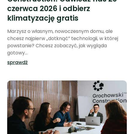
czerwca 2026 i odbierz
klimatyzację gratis
Marzysz o własnym, nowoczesnym domu, ale
chcesz najpierw „dotknąć” technologii, w której
powstanie? Chcesz zobaczyć, jak wygląda
gotowy...
sprawdź