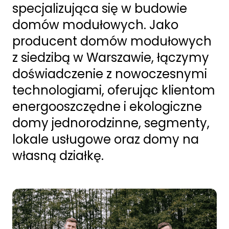
specjalizująca się w budowie
domów modułowych. Jako
producent domów modułowych
z siedzibą w Warszawie, łączymy
doświadczenie z nowoczesnymi
technologiami, oferując klientom
energooszczędne i ekologiczne
domy jednorodzinne, segmenty,
lokale usługowe oraz domy na
własną działkę.