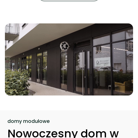
domy modułowe
Nowoczesny dom w