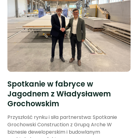
Spotkanie w fabryce w
Jagodnem z Władysławem
Grochowskim
Przyszłość rynku i siła partnerstwa: Spotkanie
Grochowski Construction z Grupą Arche W
biznesie deweloperskim i budowlanym