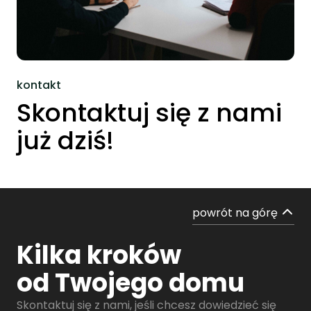
kontakt
Skontaktuj się z nami
już dziś!
powrót na górę
Kilka kroków
od Twojego domu
Skontaktuj się z nami, jeśli chcesz dowiedzieć się