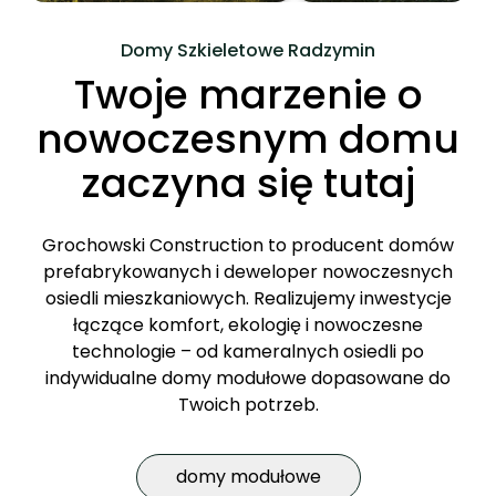
Domy Szkieletowe Radzymin
Twoje marzenie o
nowoczesnym domu
zaczyna się tutaj
Grochowski Construction to producent domów
prefabrykowanych i deweloper nowoczesnych
osiedli mieszkaniowych. Realizujemy inwestycje
łączące komfort, ekologię i nowoczesne
technologie – od kameralnych osiedli po
indywidualne domy modułowe dopasowane do
Twoich potrzeb.
domy modułowe