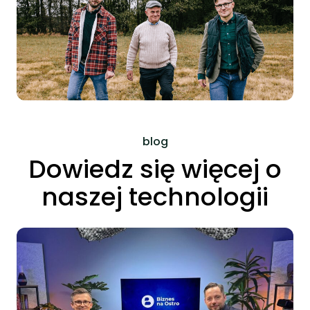
blog
Dowiedz się więcej o
naszej technologii