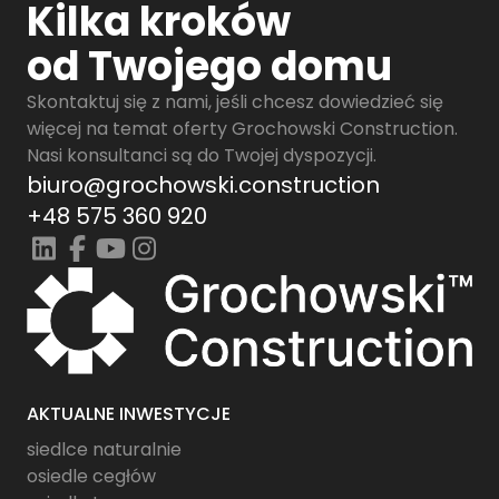
Kilka kroków
od Twojego domu
Skontaktuj się z nami, jeśli chcesz dowiedzieć się
więcej na temat oferty Grochowski Construction.
Nasi konsultanci są do Twojej dyspozycji.
biuro@grochowski.construction
+48 575 360 920
AKTUALNE INWESTYCJE
siedlce naturalnie
osiedle cegłów