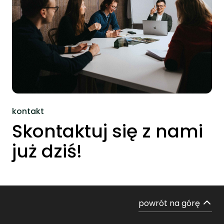
kontakt
Skontaktuj się z nami
już dziś!
powrót na górę