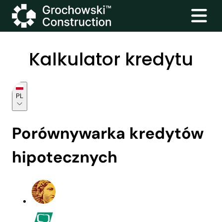
Kalkulator kredytu