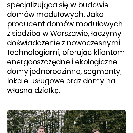
specjalizująca się w budowie
domów modułowych. Jako
producent domów modułowych
z siedzibą w Warszawie, łączymy
doświadczenie z nowoczesnymi
technologiami, oferując klientom
energooszczędne i ekologiczne
domy jednorodzinne, segmenty,
lokale usługowe oraz domy na
własną działkę.