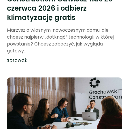
czerwca 2026 i odbierz
klimatyzację gratis
Marzysz o własnym, nowoczesnym domu, ale
chcesz najpierw „dotknąć” technologii, w której
powstanie? Chcesz zobaczyć, jak wygląda
gotowy...
sprawdź