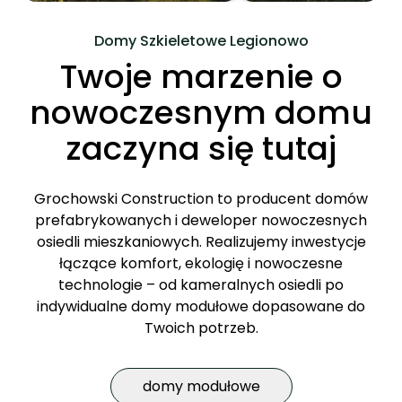
Domy Szkieletowe Legionowo
Twoje marzenie o
nowoczesnym domu
zaczyna się tutaj
Grochowski Construction to producent domów
prefabrykowanych i deweloper nowoczesnych
osiedli mieszkaniowych. Realizujemy inwestycje
łączące komfort, ekologię i nowoczesne
technologie – od kameralnych osiedli po
indywidualne domy modułowe dopasowane do
Twoich potrzeb.
domy modułowe