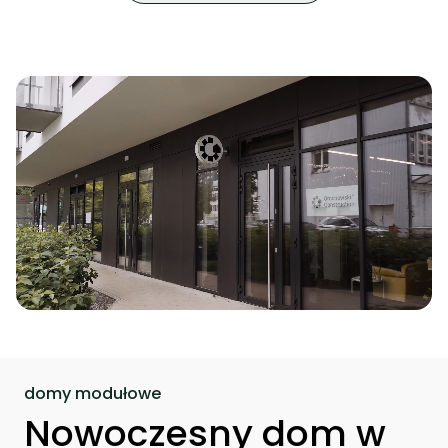
domy modułowe
Nowoczesny dom w