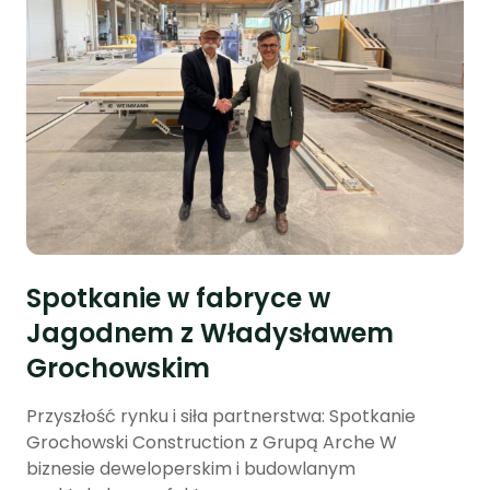
Spotkanie w fabryce w
Jagodnem z Władysławem
Grochowskim
Przyszłość rynku i siła partnerstwa: Spotkanie
Grochowski Construction z Grupą Arche W
biznesie deweloperskim i budowlanym