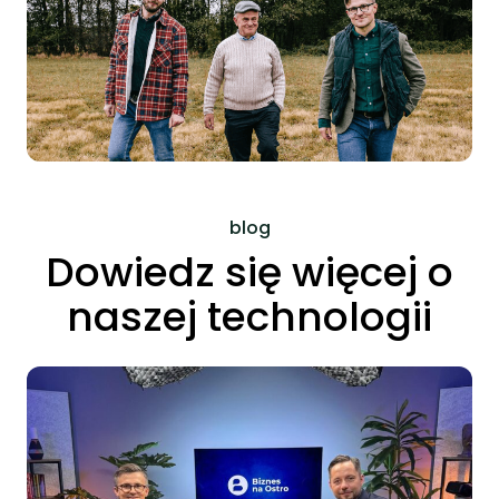
blog
Dowiedz się więcej o
naszej technologii