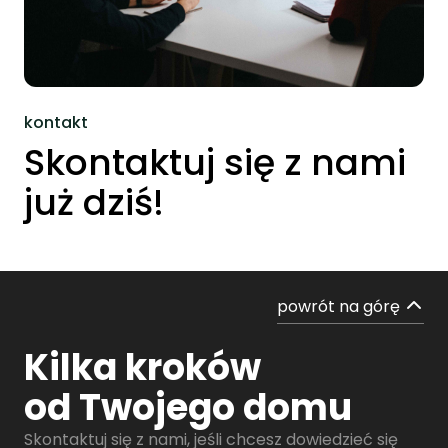
kontakt
Skontaktuj się z nami
już dziś!
powrót na górę
Kilka kroków
od Twojego domu
Skontaktuj się z nami, jeśli chcesz dowiedzieć się