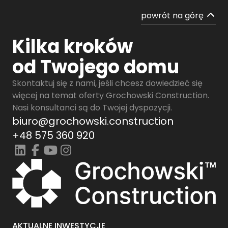
powrót na górę
Kilka kroków
od Twojego domu
Skontaktuj się z nami, jeśli chcesz dowiedzieć się
więcej na temat oferty Grochowski Construction.
Nasi konsultanci są do Twojej dyspozycji.
biuro@grochowski.construction
+48 575 360 920
AKTUALNE INWESTYCJE