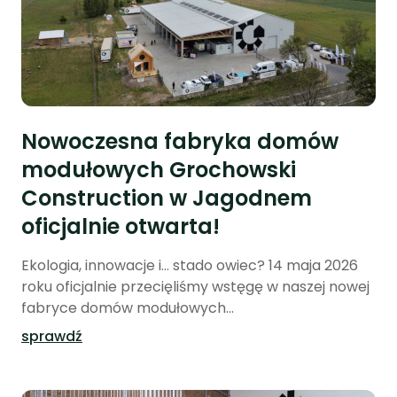
Nowoczesna fabryka domów
modułowych Grochowski
Construction w Jagodnem
oficjalnie otwarta!
Ekologia, innowacje i… stado owiec? 14 maja 2026
roku oficjalnie przecięliśmy wstęgę w naszej nowej
fabryce domów modułowych...
sprawdź