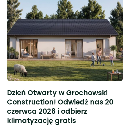
Dzień Otwarty w Grochowski
Construction! Odwiedź nas 20
czerwca 2026 i odbierz
klimatyzację gratis