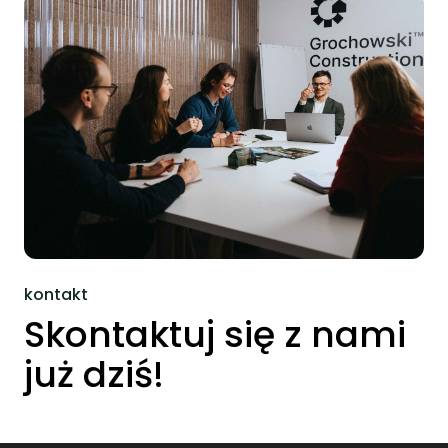
kontakt
Skontaktuj się z nami
już dziś!