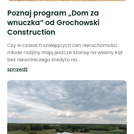
Poznaj program „Dom za
wnuczka” od Grochowski
Construction
Czy w czasach szalejących cen nieruchomości
młode rodziny mają jeszcze szansę na własny kąt
bez niewolniczego kredytu na...
sprawdź