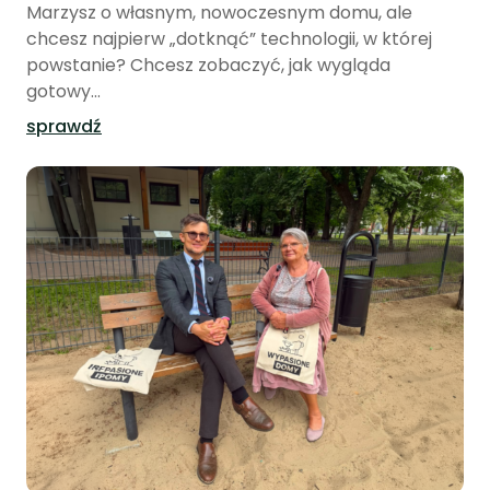
Marzysz o własnym, nowoczesnym domu, ale
chcesz najpierw „dotknąć” technologii, w której
powstanie? Chcesz zobaczyć, jak wygląda
gotowy...
sprawdź