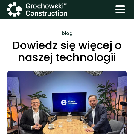
blog
Dowiedz się więcej o
naszej technologii