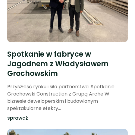
Spotkanie w fabryce w
Jagodnem z Władysławem
Grochowskim
Przyszłość rynku i siła partnerstwa: Spotkanie
Grochowski Construction z Grupą Arche W
biznesie deweloperskim i budowlanym
spektakularne efekty...
sprawdź