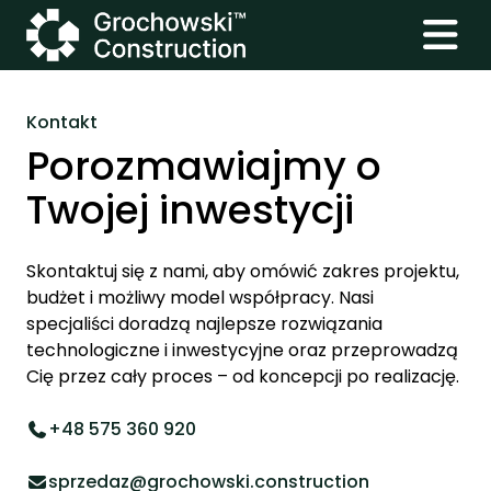
Kontakt
Porozmawiajmy o
Twojej inwestycji
Skontaktuj się z nami, aby omówić zakres projektu,
budżet i możliwy model współpracy. Nasi
specjaliści doradzą najlepsze rozwiązania
technologiczne i inwestycyjne oraz przeprowadzą
Cię przez cały proces – od koncepcji po realizację.
+48 575 360 920
sprzedaz@grochowski.construction