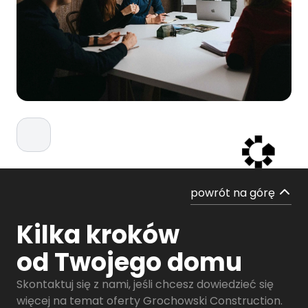
powrót na górę
Kilka kroków
od Twojego domu
Skontaktuj się z nami, jeśli chcesz dowiedzieć się
więcej na temat oferty Grochowski Construction.